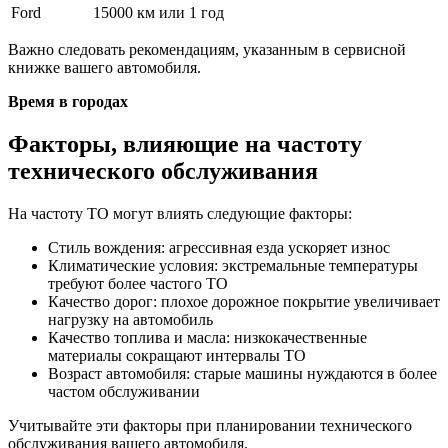
Ford
15000 км или 1 год
Важно следовать рекомендациям, указанным в сервисной
книжке вашего автомобиля.
Время в городах
Факторы, влияющие на частоту
технического обслуживания
На частоту ТО могут влиять следующие факторы:
Стиль вождения: агрессивная езда ускоряет износ
Климатические условия: экстремальные температуры
требуют более частого ТО
Качество дорог: плохое дорожное покрытие увеличивает
нагрузку на автомобиль
Качество топлива и масла: низкокачественные
материалы сокращают интервалы ТО
Возраст автомобиля: старые машины нуждаются в более
частом обслуживании
Учитывайте эти факторы при планировании технического
обслуживания вашего автомобиля.