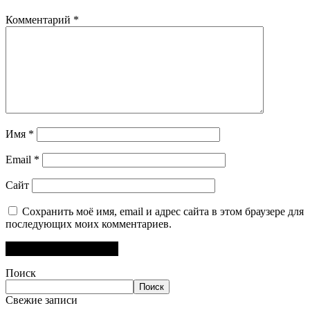
Комментарий
*
Имя
*
Email
*
Сайт
Сохранить моё имя, email и адрес сайта в этом браузере для
последующих моих комментариев.
Поиск
Поиск
Свежие записи