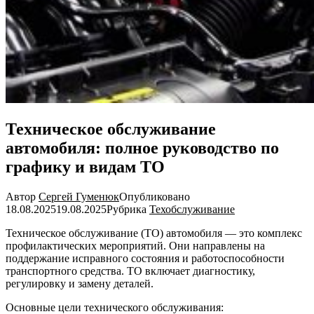
Техническое обслуживание
автомобиля: полное руководство по
графику и видам ТО
Автор
Сергей Гуменюк
Опубликовано
18.08.2025
19.08.2025
Рубрика
Техобслуживание
Техническое обслуживание (ТО) автомобиля — это комплекс
профилактических мероприятий. Они направлены на
поддержание исправного состояния и работоспособности
транспортного средства. ТО включает диагностику,
регулировку и замену деталей.
Основные цели технического обслуживания: