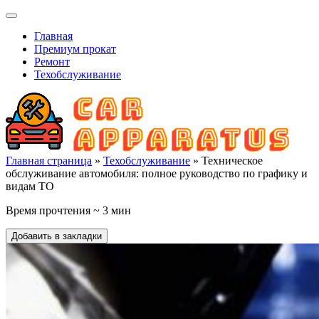
Главная
Премиум прокат
Ремонт
Техобслуживание
Главная страница
»
Техобслуживание
» Техническое
обслуживание автомобиля: полное руководство по графику и
видам ТО
Время прочтения ~ 3 мин
Добавить в закладки