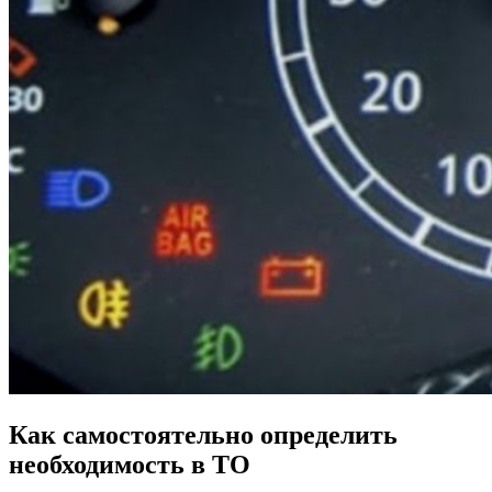
Как самостоятельно определить
необходимость в ТО