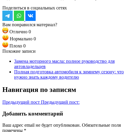
Поделиться в социальных сетях
Вам понравился материал?
Отлично
0
Нормально
0
Плохо
0
Похожие записи
Замена моторного масла: полное руководство для
автовладельцев
Полная подготовка автомобиля к зимнему сезону: что
нужно знать каждому водителю
Навигация по записям
Предыдущий пост
Предыдущий пост:
Добавить комментарий
Ваш адрес email не будет опубликован.
Обязательные поля
помечены
*