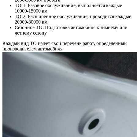
ТО-1: Базовое обслуживание, выполняется каждые
10000-15000 км
ТО-2: Расширенное обслуживание, проводится каждые
20000-30000 км
Сезонное ТО: Подготовка автомобиля к зимнему или
летнему сезону
Каждый вид ТО имеет свой перечень работ, определенный
производителем автомобиля.