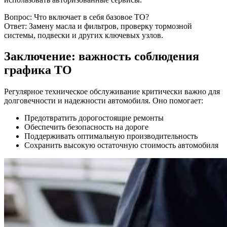
Вопрос: Что включает в себя базовое ТО?
Ответ: Замену масла и фильтров, проверку тормозной
системы, подвески и других ключевых узлов.
Заключение: важность соблюдения
графика ТО
Регулярное техническое обслуживание критически важно для
долговечности и надежности автомобиля. Оно помогает:
Предотвратить дорогостоящие ремонты
Обеспечить безопасность на дороге
Поддерживать оптимальную производительность
Сохранить высокую остаточную стоимость автомобиля