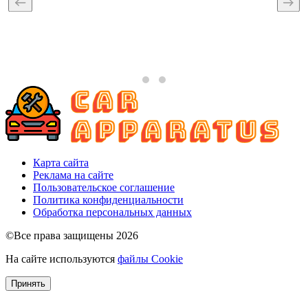
Карта сайта
Реклама на сайте
Пользовательское соглашение
Политика конфиденциальности
Обработка персональных данных
©Все права защищены 2026
На сайте используются
файлы Cookie
Принять