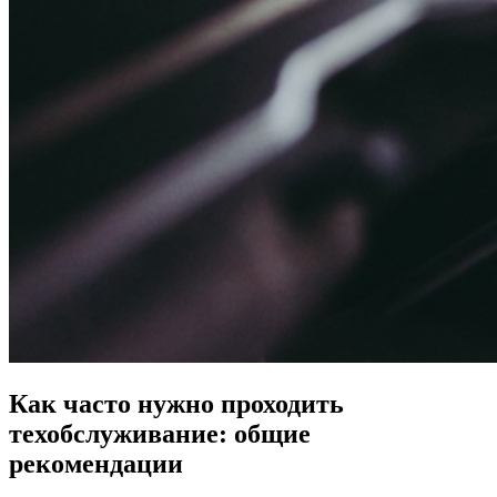
Как часто нужно проходить
техобслуживание: общие
рекомендации