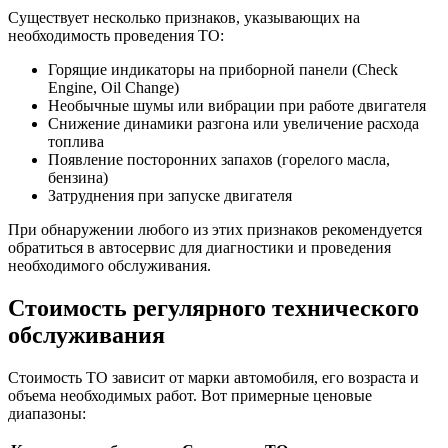
Существует несколько признаков, указывающих на
необходимость проведения ТО:
Горящие индикаторы на приборной панели (Check
Engine, Oil Change)
Необычные шумы или вибрации при работе двигателя
Снижение динамики разгона или увеличение расхода
топлива
Появление посторонних запахов (горелого масла,
бензина)
Затруднения при запуске двигателя
При обнаружении любого из этих признаков рекомендуется
обратиться в автосервис для диагностики и проведения
необходимого обслуживания.
Стоимость регулярного технического
обслуживания
Стоимость ТО зависит от марки автомобиля, его возраста и
объема необходимых работ. Вот примерные ценовые
диапазоны: