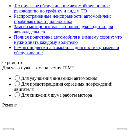
Техническое обслуживание автомобиля: полное
руководство по графику и видам ТО
Распространенные неисправности автомобилей:
профилактика и диагностика
Замена моторного масла: полное руководство для
автовладельцев
Полная подготовка автомобиля к зимнему сезону: что
нужно знать каждому водителю
Ремонт подвески автомобиля: диагностика, замена и
обслуживание
О ремонте
Для чего нужна замена ремня ГРМ?
Для улучшения динамики автомобиля
Для предотвращения серьезных повреждений
двигателя
Для снижения шума работы мотора
Ремонт