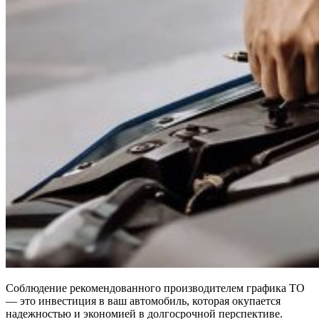
Соблюдение рекомендованного производителем графика ТО
— это инвестиция в ваш автомобиль, которая окупается
надежностью и экономией в долгосрочной перспективе.