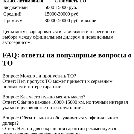
Класс автомобиля
Стоимость ТО
Бюджетный
5000-15000 руб.
Средний
15000-30000 руб.
Премиум
30000-50000 руб. и выше
Цены могут варьироваться в зависимости от региона и
выбора между официальным дилером и независимым
автосервисом.
FAQ: ответы на популярные вопросы о
ТО
Вопрос: Можно ли пропустить ТО?
Ответ: Нет, пропуск ТО может привести к серьезным
поломкам и потере гарантии.
Вопрос: Как часто нужно менять масло?
Ответ: Обычно каждые 10000-15000 км, но точный интервал
указан в руководстве по эксплуатации.
Вопрос: Обязательно ли обслуживаться у официального
дилера?
Ответ: Нет, но для сохранения гарантии рекомендуется
использовать авторизованные сервисы.