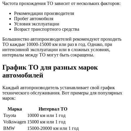
Частота прохождения ТО зависит от нескольких факторов:
Рекомендации производителя
Пробег автомобиля
Условия эксплуатации
Возраст транспортного средства
Большинство автопроизводителей рекомендуют проходить
ТО каждые 10000-15000 км или раз в год. Однако, при
интенсивной эксплуатации или в сложных условиях,
интервалы между ТО могут быть сокращены.
График ТО для разных марок
автомобилей
Каждый автопроизводитель устанавливает свой график
технического обслуживания. Вот примеры для популярных
марок:
Марка
Интервал ТО
Toyota
10000 км или 1 год
Volkswagen
15000 км или 1 год
BMW
15000-20000 км или 1 год